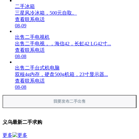
二手冰箱
三星风冷冰箱，500元自取。
查看联系电话
08-09
出售二手电视机
出售二手电视，，海信42，长虹42 LG42寸...
查看联系电话
08-08
出售二手台式机电脑
双核4g内存，硬盘500g机箱，23寸显示器...
查看联系电话
08-08
我要发布二手出售
义乌最新二手求购
更多