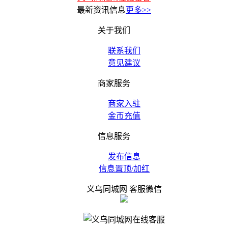
最新资讯信息
更多>>
关于我们
联系我们
意见建议
商家服务
商家入驻
金币充值
信息服务
发布信息
信息置顶/加红
义乌同城网 客服微信