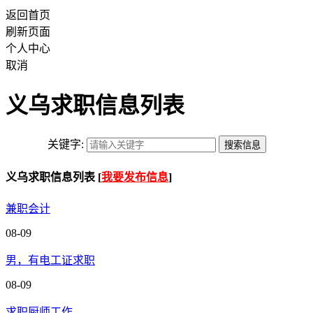
返回首页
刷新页面
个人中心
取消
义乌求职信息列表
关键字:
义乌求职信息列表 [
我要发布信息
]
兼职会计
08-09
男，有电工证求职
08-09
求职厨师工作