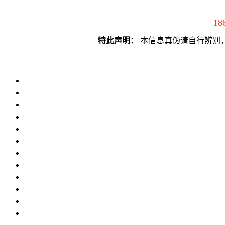
18
特此声明：
本信息真伪请自行辨别，