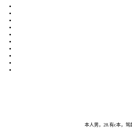
本人男，28.有c本