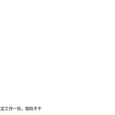
稳定工作一份，保险不干