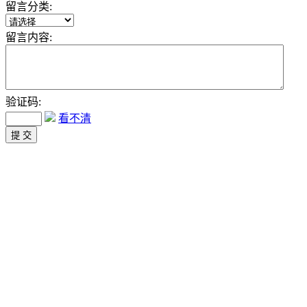
留言分类:
留言内容:
验证码:
看不清