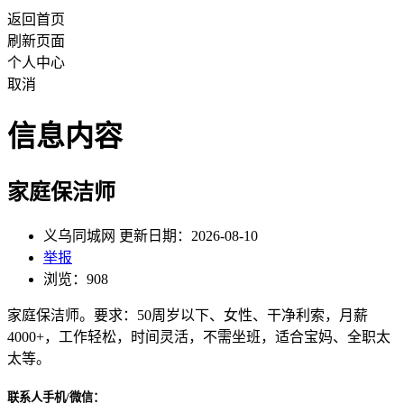
返回首页
刷新页面
个人中心
取消
信息内容
家庭保洁师
义乌同城网 更新日期：2026-08-10
举报
浏览：908
家庭保洁师。要求：50周岁以下、女性、干净利索，月薪
4000+，工作轻松，时间灵活，不需坐班，适合宝妈、全职太
太等。
联系人手机/微信：