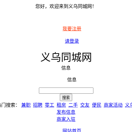
您好，欢迎来到义乌同城网！
我要注册
请登录
义乌同城网
信息
信息
热门搜索：
兼职
招聘
零工
租房
二手
交友
便民
商家活动
义
发布信息
商家入驻
网站首页