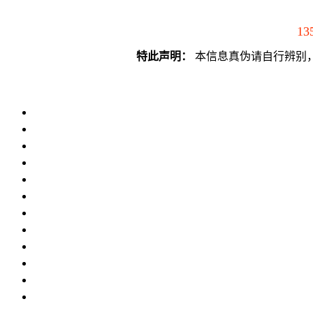
13
特此声明：
本信息真伪请自行辨别，