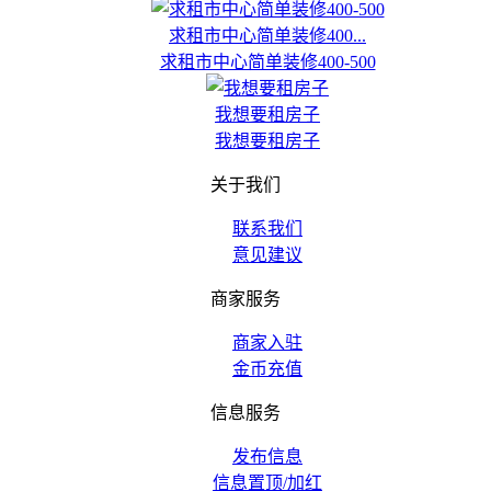
求租市中心简单装修400...
求租市中心简单装修400-500
我想要租房子
我想要租房子
关于我们
联系我们
意见建议
商家服务
商家入驻
金币充值
信息服务
发布信息
信息置顶/加红