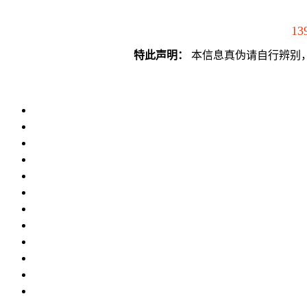
13
特此声明：
本信息真伪请自行辨别，