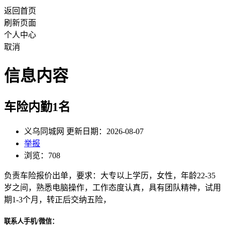
返回首页
刷新页面
个人中心
取消
信息内容
车险内勤1名
义乌同城网 更新日期：2026-08-07
举报
浏览：708
负责车险报价出单，要求：大专以上学历，女性，年龄22-35
岁之间，熟悉电脑操作，工作态度认真，具有团队精神，试用
期1-3个月，转正后交纳五险，
联系人手机/微信：